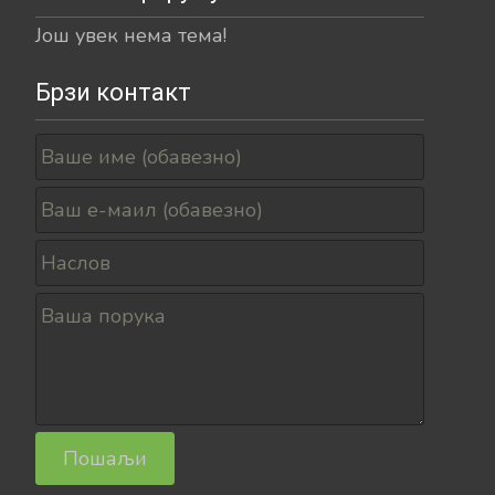
Још увек нема тема!
Брзи контакт