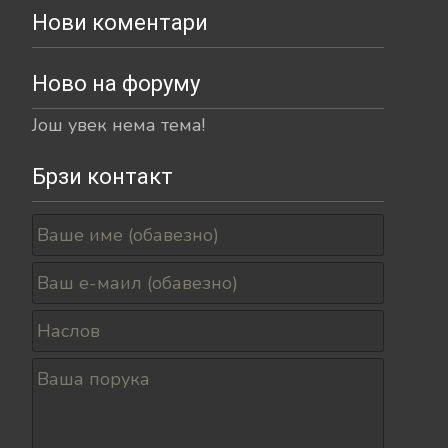
Нови коментари
Ново на форуму
Још увек нема тема!
Брзи контакт