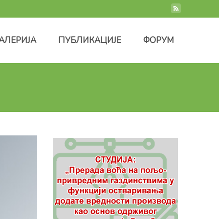
ГАЛЕРИЈА
ПУБЛИКАЦИЈЕ
ФОРУМ