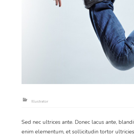
Illustrator
Sed nec ultrices ante. Donec lacus ante, blan
enim elementum, et sollicitudin tortor ultricies.