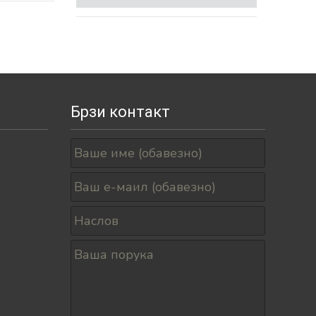
Брзи контакт