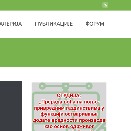
ГАЛЕРИЈА
ПУБЛИКАЦИЈЕ
ФОРУМ