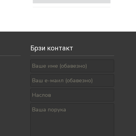
Брзи контакт